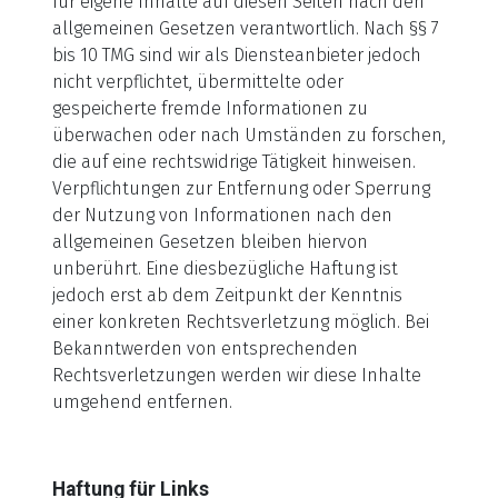
für eigene Inhalte auf diesen Seiten nach den
allgemeinen Gesetzen verantwortlich. Nach §§ 7
bis 10 TMG sind wir als Diensteanbieter jedoch
nicht verpflichtet, übermittelte oder
gespeicherte fremde Informationen zu
überwachen oder nach Umständen zu forschen,
die auf eine rechtswidrige Tätigkeit hinweisen.
Verpflichtungen zur Entfernung oder Sperrung
der Nutzung von Informationen nach den
allgemeinen Gesetzen bleiben hiervon
unberührt. Eine diesbezügliche Haftung ist
jedoch erst ab dem Zeitpunkt der Kenntnis
einer konkreten Rechtsverletzung möglich. Bei
Bekanntwerden von entsprechenden
Rechtsverletzungen werden wir diese Inhalte
umgehend entfernen.
Haftung für Links