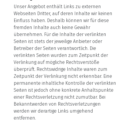
Unser Angebot enthält Links zu externen
Webseiten Dritter, auf deren Inhalte wir keinen
Einfluss haben. Deshalb können wir für diese
fremden Inhalte auch keine Gewähr
übernehmen. Für die Inhalte der verlinkten
Seiten ist stets der jeweilige Anbieter oder
Betreiber der Seiten verantwortlich. Die
verlinkten Seiten wurden zum Zeitpunkt der
Verlinkung auf mögliche Rechtsverstöße
überprüft. Rechtswidrige Inhalte waren zum
Zeitpunkt der Verlinkung nicht erkennbar. Eine
permanente inhaltliche Kontrolle der verlinkten
Seiten ist jedoch ohne konkrete Anhaltspunkte
einer Rechtsverletzung nicht zumutbar. Bei
Bekanntwerden von Rechtsverletzungen
werden wir derartige Links umgehend
entfernen.