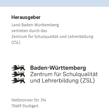
Herausgeber
Land Baden-Württemberg,
vertreten durch das
Zentrum für Schulqualität und Lehrerbildung
(ZSL)
Heilbronner Str. 314
70469 Stuttgart