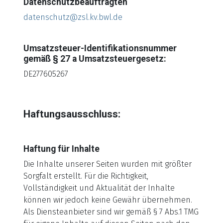
Datenschutzbeauftragten
datenschutz@zsl.kv.bwl.de
Umsatzsteuer-Identifikationsnummer
gemäß § 27 a Umsatzsteuergesetz:
DE277605267
Haftungsausschluss:
Haftung für Inhalte
Die Inhalte unserer Seiten wurden mit größter
Sorgfalt erstellt. Für die Richtigkeit,
Vollständigkeit und Aktualität der Inhalte
können wir jedoch keine Gewähr übernehmen.
Als Diensteanbieter sind wir gemäß § 7 Abs.1 TMG