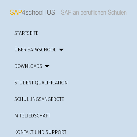
STARTSEITE
ÜBER SAP4SCHOOL
DOWNLOADS
STUDENT QUALIFICATION
SCHULUNGSANGEBOTE
MITGLIEDSCHAFT
KONTAKT UND SUPPORT