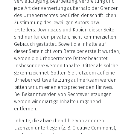
Vervielfältigung, Bearbeitung, Verbreitung und
jede Art der Verwertung außerhalb der Grenzen
des Urheberrechtes bedürfen der schriftlichen
Zustimmung des jeweiligen Autors bzw.
Erstellers. Downloads und Kopien dieser Seite
sind nur für den privaten, nicht kommerziellen
Gebrauch gestattet. Soweit die Inhalte auf
dieser Seite nicht vom Betreiber erstellt wurden,
werden die Urheberrechte Dritter beachtet.
Insbesondere werden Inhalte Dritter als solche
gekennzeichnet. Sollten Sie trotzdem auf eine
Urheberrechtsverletzung aufmerksam werden,
bitten wir um einen entsprechenden Hinweis.
Bei Bekanntwerden von Rechtsverletzungen
werden wir derartige Inhalte umgehend
entfernen.
Inhalte, die abweichend hiervon anderen
Lizenzen unterliegen (z. B. Creative Commons),