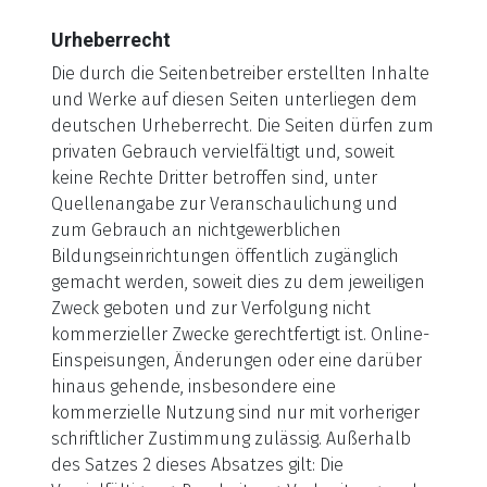
Urheberrecht
Die durch die Seitenbetreiber erstellten Inhalte
und Werke auf diesen Seiten unterliegen dem
deutschen Urheberrecht. Die Seiten dürfen zum
privaten Gebrauch vervielfältigt und, soweit
keine Rechte Dritter betroffen sind, unter
Quellenangabe zur Veranschaulichung und
zum Gebrauch an nichtgewerblichen
Bildungseinrichtungen öffentlich zugänglich
gemacht werden, soweit dies zu dem jeweiligen
Zweck geboten und zur Verfolgung nicht
kommerzieller Zwecke gerechtfertigt ist. Online-
Einspeisungen, Änderungen oder eine darüber
hinaus gehende, insbesondere eine
kommerzielle Nutzung sind nur mit vorheriger
schriftlicher Zustimmung zulässig. Außerhalb
des Satzes 2 dieses Absatzes gilt: Die