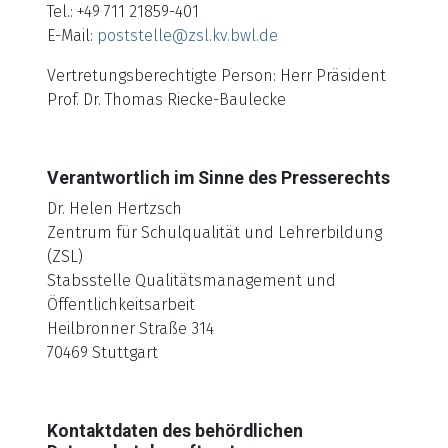
Tel.: +49 711 21859-401
E-Mail:
poststelle@zsl.kv.bwl.de
Vertretungsberechtigte Person: Herr Präsident
Prof. Dr. Thomas Riecke-Baulecke
Verantwortlich im Sinne des Presserechts
Dr. Helen Hertzsch
Zentrum für Schulqualität und Lehrerbildung
(ZSL)
Stabsstelle Qualitätsmanagement und
Öffentlichkeitsarbeit
Heilbronner Straße 314
70469 Stuttgart
Kontaktdaten des behördlichen